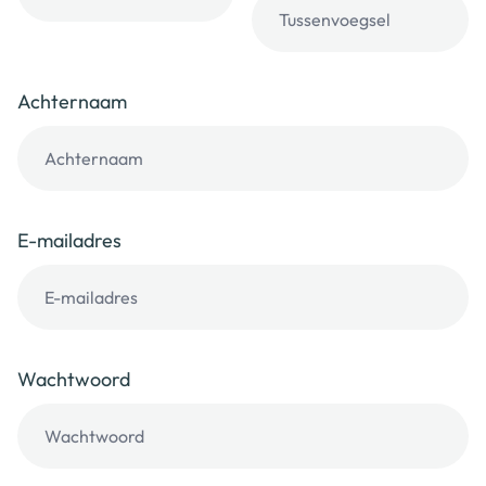
Achternaam
E-mailadres
Wachtwoord